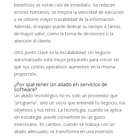
beneficios se notan casi de inmediato. Se reducen
errores humanos, se mejora la velocidad de ejecución
y se obtiene mayor trazabilidad de la información.
Además, el equipo puede dedicar su tiempo a tareas
de mayor valor, como la toma de decisiones o la
atención al cliente.
Otro punto clave es la escalabilidad. Un negocio
automatizado está mejor preparado para crecer sin
que sus costos operativos aumenten en la misma
proporción.
¿Por qué tener un aliado en servicios de
software?
Un aliado tecnológico no es solo un proveedor que
“programa”, sino un socio que entiende tu negocio, tus
objetivos y tus retos. La tecnología, cuando se aplica
sin estrategia, puede convertirse en un gasto
innecesario. En cambio, cuando se trabaja con un
aliado adecuado, se transforma en una inversión.