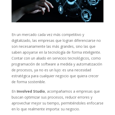
En un mercado cada vez más competitivo y
digitalizado, las empresas que logran diferenciarse no
son necesariamente las más grandes, sino las que
saben apoyarse en la tecnología de forma inteligente.
Contar con un aliado en servicios tecnológicos, como
programación de software a medida y automatización
de procesos, ya no es un lujo: es una necesidad
estratégica para cualquier negocio que quiera crecer
de forma sostenible.
En
Involved Studio
, acompañamos a empresas que
buscan optimizar sus procesos, reducir errores y
aprovechar mejor su tiempo, permitiéndoles enfocarse
en lo que realmente importa: su negocio.