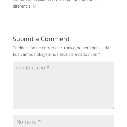
diferencia! 🚀
Submit a Comment
Tu dirección de correo electrónico no será publicada.
Los campos obligatorios están marcados con
*