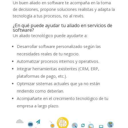
Un buen aliado en software te acompaña en la toma
de decisiones, propone soluciones realistas y adapta la
tecnología a tus procesos, no al revés.
¿En qué puede ayudar tu aliado en servicios de
software?
Un aliado tecnológico puede ayudarte a:
Desarrollar software personalizado según las
necesidades reales de tu negocio.
Automatizar procesos internos y operativos.
Integrar herramientas existentes (CRM, ERP,
plataformas de pago, etc.).
Optimizar sistemas actuales que ya no están
rindiendo como deberían.
Acompañarte en el crecimiento tecnológico de tu
empresa a largo plazo.