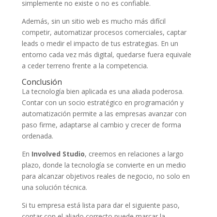
simplemente no existe o no es confiable.
Además, sin un sitio web es mucho más difícil
competir, automatizar procesos comerciales, captar
leads o medir el impacto de tus estrategias. En un
entorno cada vez más digital, quedarse fuera equivale
a ceder terreno frente a la competencia.
Conclusión
La tecnología bien aplicada es una aliada poderosa.
Contar con un socio estratégico en programación y
automatización permite a las empresas avanzar con
paso firme, adaptarse al cambio y crecer de forma
ordenada.
En
Involved Studio
, creemos en relaciones a largo
plazo, donde la tecnología se convierte en un medio
para alcanzar objetivos reales de negocio, no solo en
una solución técnica.
Si tu empresa está lista para dar el siguiente paso,
contar con el aliado correcto puede marcar la