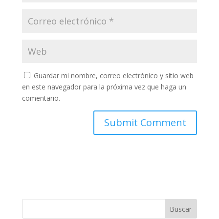
Guardar mi nombre, correo electrónico y sitio web
en este navegador para la próxima vez que haga un
comentario.
Buscar