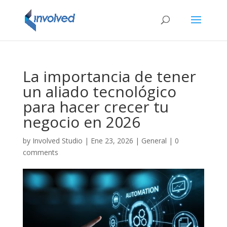
La importancia de tener
un aliado tecnológico
para hacer crecer tu
negocio en 2026
by
Involved Studio
|
Ene 23, 2026
|
General
|
0
comments