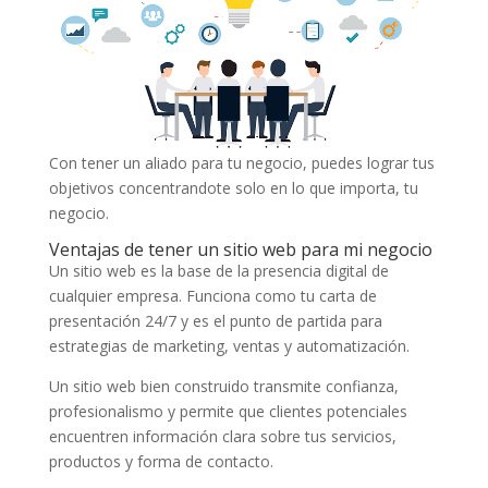
Con tener un aliado para tu negocio, puedes lograr tus
objetivos concentrandote solo en lo que importa, tu
negocio.
Ventajas de tener un sitio web para mi negocio
Un sitio web es la base de la presencia digital de
cualquier empresa. Funciona como tu carta de
presentación 24/7 y es el punto de partida para
estrategias de marketing, ventas y automatización.
Un sitio web bien construido transmite confianza,
profesionalismo y permite que clientes potenciales
encuentren información clara sobre tus servicios,
productos y forma de contacto.