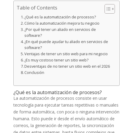
Table of Contents
¿Qué es la automatización de procesos?
Cómo la automatización mejora tu negocio
¿Por qué tener un aliado en servicios de
software?
¿En qué puede ayudar tu aliado en servicios de
software?
Ventajas de tener un sitio web para mi negocio
¿Es muy costoso tener un sitio web?
Desventajas de no tener un sitio web en el 2026
Conclusión
¿Qué es la automatización de procesos?
La automatización de procesos consiste en usar
tecnología para ejecutar tareas repetitivas o manuales
de forma automática, con poca o ninguna intervención
humana. Esto puede ir desde el envío automático de
correos, la generación de reportes, la sincronización
de datos entre sistemas, hasta flujos complejos que