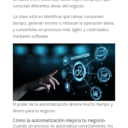
conectan diferentes áreas del negocio.
La clave está en identificar qué tareas consumen
tiempo, generan errores o retrasan la operación diaria,
y convertirlas en procesos más ágiles y controlados
mediante software.
El poder de la automatización ahorra mucho tiempo y
dinero para tu negocio.
Cómo la automatización mejora tu negocio
Cuando un proceso se automatiza correctamente, los