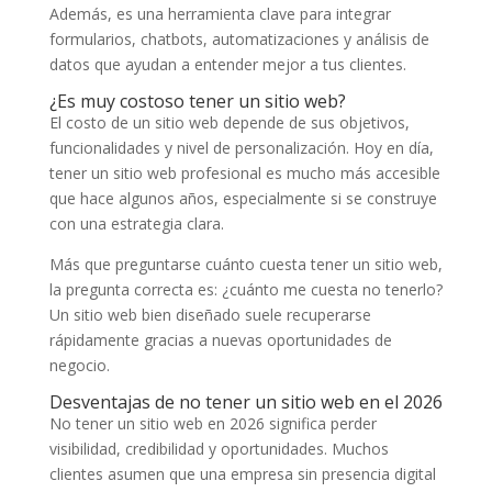
Además, es una herramienta clave para integrar
formularios, chatbots, automatizaciones y análisis de
datos que ayudan a entender mejor a tus clientes.
¿Es muy costoso tener un sitio web?
El costo de un sitio web depende de sus objetivos,
funcionalidades y nivel de personalización. Hoy en día,
tener un sitio web profesional es mucho más accesible
que hace algunos años, especialmente si se construye
con una estrategia clara.
Más que preguntarse cuánto cuesta tener un sitio web,
la pregunta correcta es: ¿cuánto me cuesta no tenerlo?
Un sitio web bien diseñado suele recuperarse
rápidamente gracias a nuevas oportunidades de
negocio.
Desventajas de no tener un sitio web en el 2026
No tener un sitio web en 2026 significa perder
visibilidad, credibilidad y oportunidades. Muchos
clientes asumen que una empresa sin presencia digital